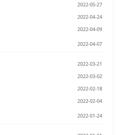
2022-05-27
2022-04-24
2022-04-09
2022-04-07
2022-03-21
2022-03-02
2022-02-18
2022-02-04
2022-01-24