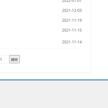
2022-01-01
2021-12-03
2021-11-19
2021-11-15
2021-11-14