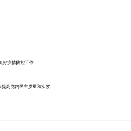
抓好疫情防控工作
步提高党内民主质量和实效