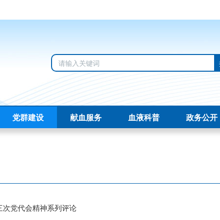
党群建设
献血服务
血液科普
政务公开
三次党代会精神系列评论