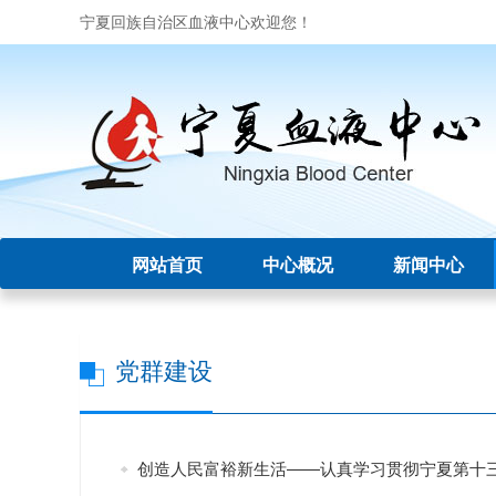
宁夏回族自治区血液中心欢迎您！
网站首页
中心概况
新闻中心
党群建设
创造人民富裕新生活——认真学习贯彻宁夏第十