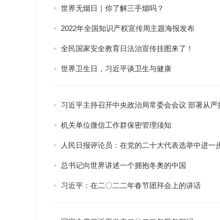
世界无烟日｜你了解三手烟吗？
2022年全国知识产权宣传周主题海报发布
全民国家安全教育日法治宣传挂图来了！
世界卫生日，习近平谈卫生与健康
习近平主持召开中央政治局常委会会议 部署从严
机关单位微信工作群保密管理须知
人民日报评论员：在党的二十大代表选举中进一
总书记向世界讲述一个拥抱冬奥的中国
习近平：在二〇二二年春节团拜会上的讲话