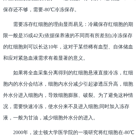
保存还不够，需要-80℃冷冻保存。
需要冻存红细胞的理由显而易见：冷藏保存红细胞的期
限一般是35或42天(依据保养液的不同而有所差别);冷冻保存
的红细胞则可以长达10年，这对于某些稀有血型、自体储血
和应对紧急血液需求有着显著的意义。
如果将全血采集分离得到的红细胞悬液直接冷冻，红细
胞内的水分会结冰，细胞内水分减少引起渗透压升高，细胞
外水分进入细胞内，导致细胞膨胀、破裂。为了避免这种情
况，需要快速冷冻，使水分来不及进入细胞;同时加入冻存
液，一般为甘油，减少细胞外水分的进入。
2000年，波士顿大学医学院的一项研究将红细胞在-80℃