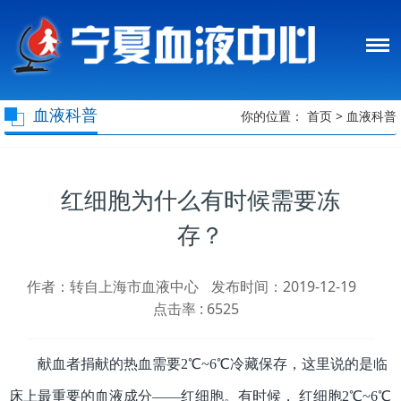
血液科普
你的位置：
首页
>
血液科普
红细胞为什么有时候需要冻
存？
作者：转自上海市血液中心
发布时间：2019-12-19
点击率 :
6525
献血者捐献的热血需要2℃~6℃冷藏保存，这里说的是临
床上最重要的血液成分——红细胞。有时候， 红细胞2℃~6℃