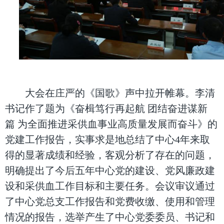
大会在庄严的《国歌》声中拉开帷幕。李清
书记作了题为《奋楫笃行再起航 团结奋进谋新
篇 为全面推进采供血事业高质量发展而奋斗》的
党建工作报告，实事求是地总结了中心4年来取
得的显著成绩和经验，客观分析了存在的问题，
明确提出了今后五年中心党的建设、党风廉政建
设和采供血工作目标和主要任务。会议审议通过
了中心党总支工作报告和党费收缴、使用和管理
情况的报告，选举产生了中心党委委员、书记和