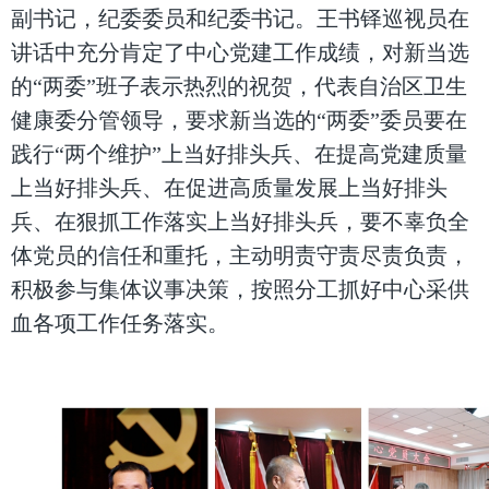
副书记，纪委委员和纪委书记。王书铎巡视员在
讲话中充分肯定了中心党建工作成绩，对新当选
的“两委”班子表示热烈的祝贺，代表自治区卫生
健康委分管领导，要求新当选的“两委”委员要在
践行“两个维护”上当好排头兵、在提高党建质量
上当好排头兵、在促进高质量发展上当好排头
兵、在狠抓工作落实上当好排头兵，要不辜负全
体党员的信任和重托，主动明责守责尽责负责，
积极参与集体议事决策，按照分工抓好中心采供
血各项工作任务落实。