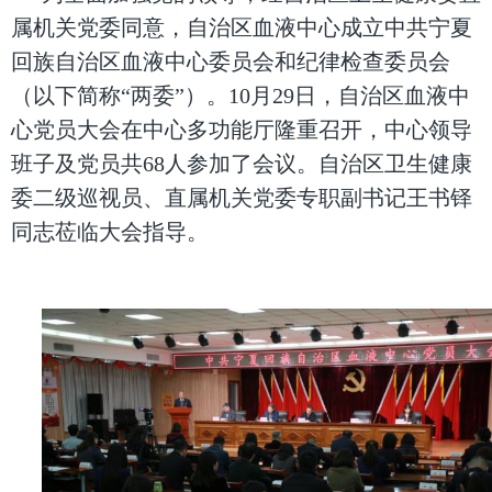
属机关党委同意，自治区血液中心成立中共宁夏
回族自治区血液中心委员会和纪律检查委员会
（以下简称“两委”）。10月29日，自治区血液中
心党员大会在中心多功能厅隆重召开，中心领导
班子及党员共68人参加了会议。自治区卫生健康
委二级巡视员、直属机关党委专职副书记王书铎
同志莅临大会指导。