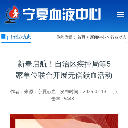
行业动态
你的位置：
首页
>
新闻中心
>
行业动态
新春启航！自治区疾控局等5
家单位联合开展无偿献血活动
作者：来源：宁夏献血
发布时间：2025-02-13
点
击率 :
5448