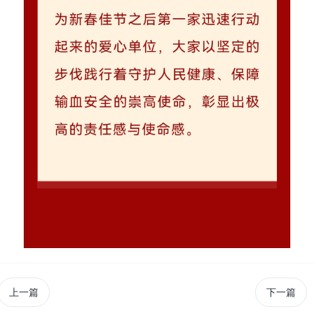
上一篇
下一篇