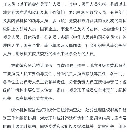
任人员（以下简称有关责任人员）。其中，领导人员包括：县级以上
地方各级党委和政府及其工作部门、派出机构的领导人员，有关部门
及其内设机构的领导人员，乡（镇）党委和政府及其内设机构的副科
级以上的领导人员，国有企业、事业单位及人民团体、社会组织中的
领导人员。具体涵盖：公务员，参照《中华人民共和国公务员法》管
理的人员，国有企业、事业单位及人民团体、社会组织中从事公务的
人员，党政机关依法委托的组织中从事公务的人员。
在防范和惩治统计造假、弄虚作假工作中，地方各级党委和政府
主要负责人负主要领导责任，分管负责人负直接领导责任；各部门、
各单位主要负责人负主要领导责任，分管负责人负直接领导责任；各
级统计机构主要负责人负第一责任，领导班子成员负主体责任；纪检
机关、监察机关负监督责任。
统计机构应当做好对统计违法行为查处、处分处理建议和案件移
送工作的组织协调，对发现的统计违法行为和立案调查结果，应当及
时向上级统计机构、同级党委和政府以及纪检机关、监察机关、组织