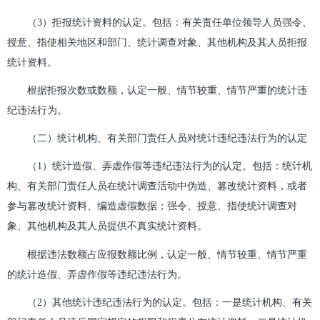
（3）拒报统计资料的认定。包括：有关责任单位领导人员强令、
授意、指使相关地区和部门、统计调查对象、其他机构及其人员拒报
统计资料。
根据拒报次数或数额，认定一般、情节较重、情节严重的统计违
纪违法行为。
（二）统计机构、有关部门责任人员对统计违纪违法行为的认定
（1）统计造假、弄虚作假等违纪违法行为的认定。包括：统计机
构、有关部门责任人员在统计调查活动中伪造、篡改统计资料，或者
参与篡改统计资料、编造虚假数据；强令、授意、指使统计调查对
象、其他机构及其人员提供不真实统计资料。
根据违法数额占应报数额比例，认定一般、情节较重、情节严重
的统计造假、弄虚作假等违纪违法行为。
（2）其他统计违纪违法行为的认定。包括：一是统计机构、有关