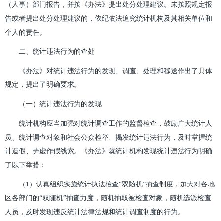
（人事）部门报告，并按《办法》提出处分处理建议。未按照规定报
告或者提出处分处理建议的，依纪依法追究统计机构及其相关单位和
个人的责任。
二、统计违法行为的查处
《办法》对统计违法行为的发现、调查、处理和移送作出了具体
规定，提出了明确要求。
（一）统计违法行为的发现
统计机构应当加强对统计调查工作的监督检查，鼓励广大统计人
员、统计调查对象和社会公众检举、揭发统计违法行为，及时掌握统
计造假、弄虚作假线索。《办法》就统计机构发现统计违法行为明确
了以下举措：
（1）认真组织实施统计执法检查“双随机”抽查制度，加大对各地
区各部门的“双随机”抽查力度，随机抽取被检查对象，随机选派检查
人员，及时发现违反统计法律法规和统计调查制度的行为。