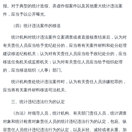
报。对于典型的统计造假、弄虚作假案件以及其他重大统计违法案
件，应当予以公开曝光。
（四）统计违法案件的移送
统计机构对统计违法案件立案调查或者直接核查结束后，认为对
有关责任人员应当给予党纪处分的，应当将有关案件材料和处分处理
建议移送纪检机关；认为对有关责任人员应当给予政纪处分的，应当
移送任免机关或监察机关；认为对有关责任人员应当给予组织处理
的，应当移送组织（人事）部门。
统计机构查处统计违法案件时，认为有关责任人员涉嫌犯罪的，
应当将有关案件材料移送司法机关。
三、统计违纪违法行为的认定
《办法》对领导人员，统计机构、有关部门责任人员，统计调查
对象和统计检查对象责任人员的统计违纪违法行为的认定，包庇、纵
容责任人员统计违纪违法行为的认定，以及从轻、减轻或者从重、加