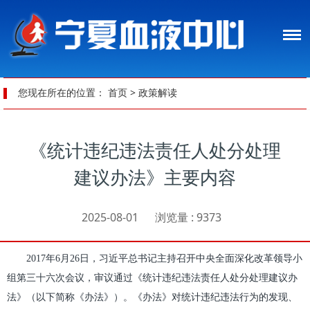
您现在所在的位置：
首页
>
政策解读
《统计违纪违法责任人处分处理
建议办法》主要内容
2025-08-01
浏览量 :
9373
2017年6月26日，习近平总书记主持召开中央全面深化改革领导小
组第三十六次会议，审议通过《统计违纪违法责任人处分处理建议办
法》（以下简称《办法》）。《办法》对统计违纪违法行为的发现、