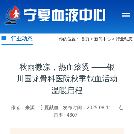
行业动态
你的位置：
首页
>
新闻中心
>
行业动态
秋雨微凉，热血滚烫 ——银
川国龙骨科医院秋季献血活动
温暖启程
作者：来源：宁夏献血
发布时间：2025-08-11
点
击率 :
4807