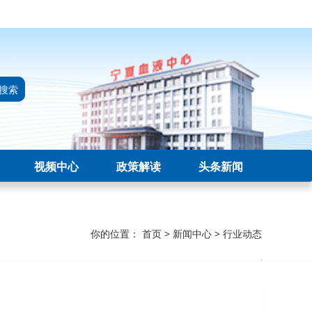
搜索
视频中心
政策解读
头条新闻
你的位置：
首页
>
新闻中心
>
行业动态