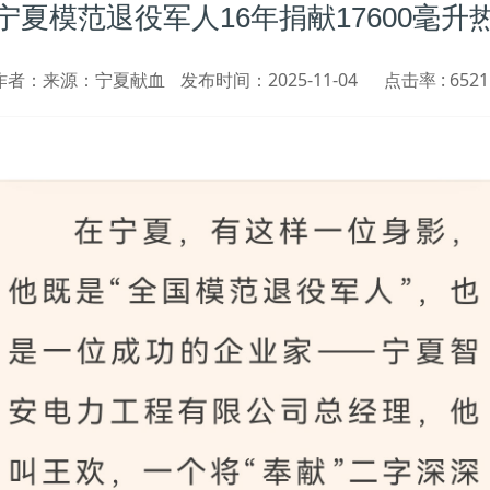
夏模范退役军人16年捐献17600毫
作者：来源：宁夏献血
发布时间：2025-11-04
点击率 :
6521