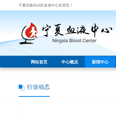
宁夏回族自治区血液中心欢迎您！
网站首页
中心概况
新闻中心
行业动态