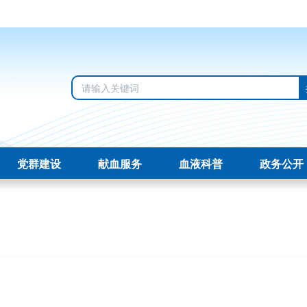
党群建设
献血服务
血液科普
政务公开