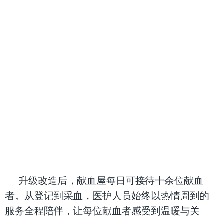
升级改造后，献血屋每日可接待十余位献血
者。从登记到采血，医护人员始终以热情周到的
服务全程陪伴，让每位献血者感受到温暖与关