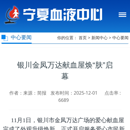
中心要闻
你的位置：
首页
>
新闻中心
>
中心要闻
银川金凤万达献血屋焕“肤”启
幕
作者：来源：简报
发布时间：2025-12-01
点击率 :
6689
11月1日，银川市金凤万达广场的爱心献血屋
完成了外观升级焕新，正式开启服务爱心市民新