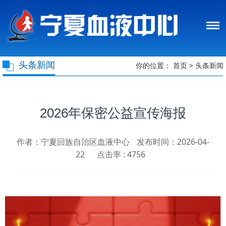
头条新闻
你的位置：
首页
>
头条新闻
2026年保密公益宣传海报
作者：宁夏回族自治区血液中心
发布时间：2026-04-
22
点击率 :
4756