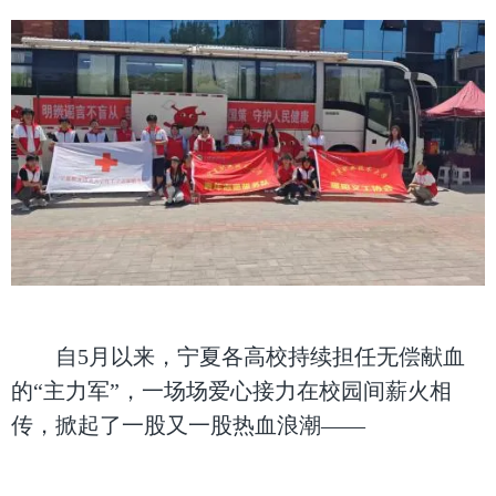
自5月以来，宁夏各高校持续担任无偿献血
的“主力军”，一场场爱心接力在校园间薪火相
传，掀起了一股又一股热血浪潮——