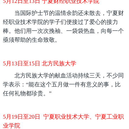
5月12日至13日 宁夏财经职业技术学院
当国际护士节的温情余韵还未散去，宁夏财
经职业技术学院的学子们便接过了爱心的接力
棒。他们用一次次挽袖、一袋袋热血，向每一个
亟须帮助的生命致敬。
5月13日至15日 北方民族大学
北方民族大学的献血活动持续三天，不少同
学表示：“能在这个五月做一件有意义的事，比
任何礼物都珍贵。”
5月19日至20日 宁夏职业技术大学、宁夏工业职
业学院