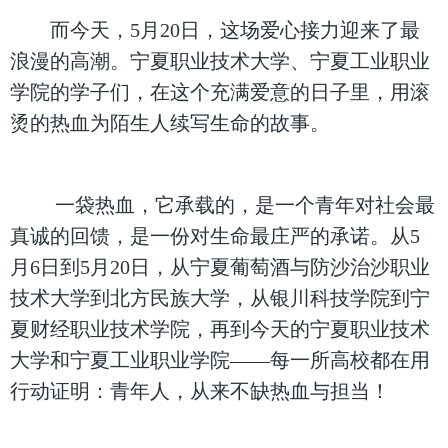
而今天，5月20日，这场爱心接力迎来了最
浪漫的高潮。宁夏职业技术大学、宁夏工业职业
学院的学子们，在这个充满爱意的日子里，用滚
烫的热血为陌生人续写生命的故事。
一袋热血，它承载的，是一个青年对社会最
真诚的回馈，是一份对生命最庄严的承诺。从5
月6日到5月20日，从宁夏葡萄酒与防沙治沙职业
技术大学到北方民族大学，从银川科技学院到宁
夏财经职业技术学院，再到今天的宁夏职业技术
大学和宁夏工业职业学院——每一所高校都在用
行动证明：青年人，从来不缺热血与担当！