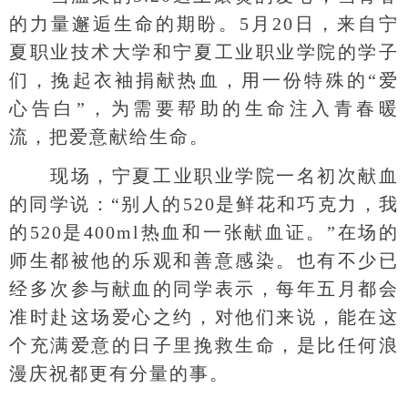
的力量邂逅生命的期盼。5月20日，来自宁
夏职业技术大学和宁夏工业职业学院的学子
们，挽起衣袖捐献热血，用一份特殊的“爱
心告白”，为需要帮助的生命注入青春暖
流，把爱意献给生命。
现场，宁夏工业职业学院一名初次献血
的同学说：“别人的520是鲜花和巧克力，我
的520是400ml热血和一张献血证。”在场的
师生都被他的乐观和善意感染。也有不少已
经多次参与献血的同学表示，每年五月都会
准时赴这场爱心之约，对他们来说，能在这
个充满爱意的日子里挽救生命，是比任何浪
漫庆祝都更有分量的事。