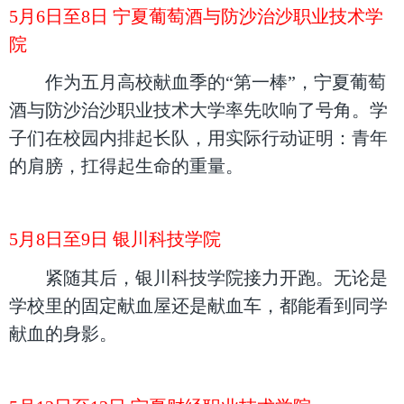
5月6日至8日 宁夏葡萄酒与防沙治沙职业技术学
院
作为五月高校献血季的“第一棒”，宁夏葡萄
酒与防沙治沙职业技术大学率先吹响了号角。学
子们在校园内排起长队，用实际行动证明：青年
的肩膀，扛得起生命的重量。
5月8日至9日 银川科技学院
紧随其后，银川科技学院接力开跑。无论是
学校里的固定献血屋还是献血车，都能看到同学
献血的身影。