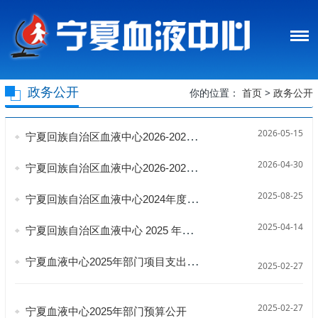
政务公开
你的位置：
首页
>
政务公开
2026-05-15
宁夏回族自治区血液中心2026-2028年度物业服务采购项目竞争性磋商采购结果公告
2026-04-30
宁夏回族自治区血液中心2026-2028年物业服务采购项目竞争性磋商公告
2025-08-25
宁夏回族自治区血液中心2024年度决算公开
2025-04-14
宁夏回族自治区血液中心 2025 年维修维护服务采购项目中标公示 （招标编号： HRC-2025-ZC010）
宁夏血液中心2025年部门项目支出预算绩效目标公开
2025-02-27
2025-02-27
宁夏血液中心2025年部门预算公开