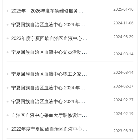
2025-01-16
2025年—2026年度车辆维修服务项目综合评比结果公告
2024-11-06
宁夏回族自治区血液中心 2024 年印刷及宣传品 采购项目公开招标公告
2024-08-29
2023年度宁夏回族自治区血液中心部门决算
宁夏回族自治区血液中心党员活动室装修设计服务采购公告
2024-03-14
2024-03-14
宁夏回族自治区血液中心职工之家装修设计服务采购公告
2024-02-27
宁夏回族自治区血液中心 2024 年单位预算
2024-02-27
宁夏回族自治区血液中心 2024 年自治区本级单位项目支出预算绩效目标
2024-02-19
自治区血液中心采血大厅装修设计服务采购公告
2022年度宁夏回族自治区血液中心部门决算公告
2023-08-31