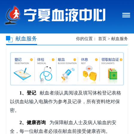
献血服务
你的位置：
首页
>
献血服务
1、登记
献血者须认真阅读及填写体检登记表格
以供血站输入电脑作为参考及记录，所有资料绝对保
密。
2、健康咨询
为保障献血人士及病人输血的安
全，每一位献血者必须在献血前接受健康咨询。