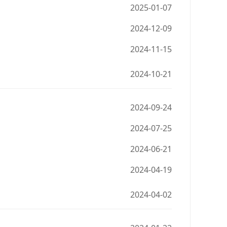
2025-01-07
2024-12-09
2024-11-15
2024-10-21
2024-09-24
2024-07-25
2024-06-21
2024-04-19
2024-04-02