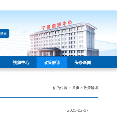
搜索
视频中心
政策解读
头条新闻
你的位置：
首页
>
政策解读
2025-02-07