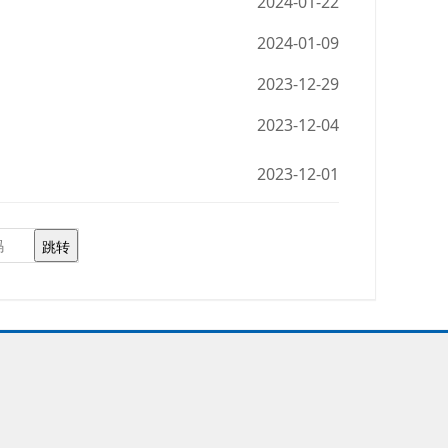
2024-01-22
2024-01-09
2023-12-29
2023-12-04
2023-12-01