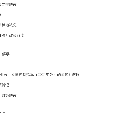
策文字解读
读
省异地减免
办法》政策解读
》解读
医疗质量控制指标（2024年版）的通知》解读
策解读
》政策解读