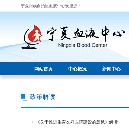
宁夏回族自治区血液中心欢迎您！
网站首页
中心概况
新闻中心
政策解读
《关于推进生育友好医院建设的意见》解读