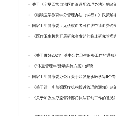
关于《宁夏回族自治区血液调配管理办法》的政
《继续医学教育学分管理办法（试行）》政策解
国家卫生健康委：无偿献血者可在线申请血费跨
《医疗卫生机构开展研究者发起的临床研究管理
《关于做好2024年基本公共卫生服务工作的通知
《“体重管理年”活动实施方案》解读
国家卫生健康委办公厅关于印发急诊医学等6个专业
《关于进一步加强医疗机构投诉管理的通知》政
《关于加强医疗监督跨部门执法联动工作的意见