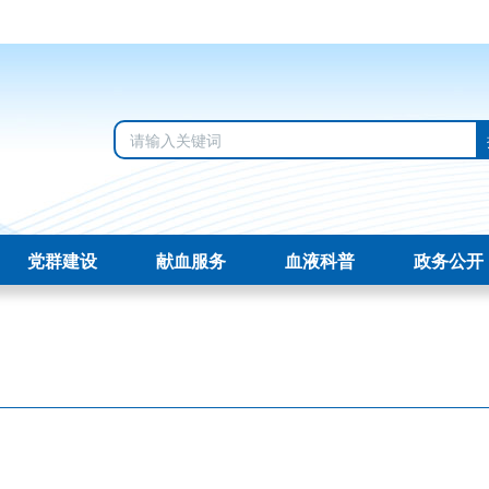
党群建设
献血服务
血液科普
政务公开