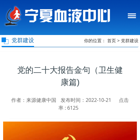
党群建设
你的位置：
首页
>
党群建设
党的二十大报告金句（卫生健
康篇)
作者：来源健康中国
发布时间：2022-10-21
点击
率 :
6125