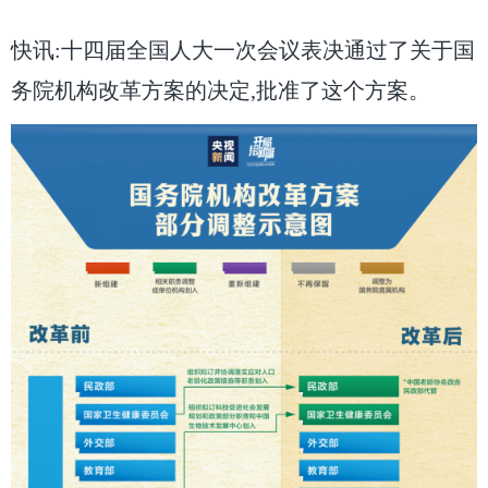
快讯:十四届全国人大一次会议表决通过了关于国
务院机构改革方案的决定,批准了这个方案。