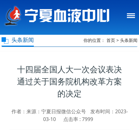
头条新闻
你的位置：
首页
>
头条新闻
十四届全国人大一次会议表决
通过关于国务院机构改革方案
的决定
作者：来源：宁夏日报微信公众号
发布时间：2023-
03-10
点击率 :
7999