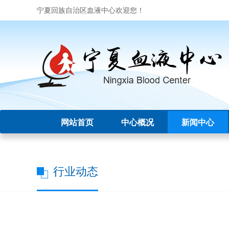
宁夏回族自治区血液中心欢迎您！
网站首页
中心概况
新闻中心
行业动态