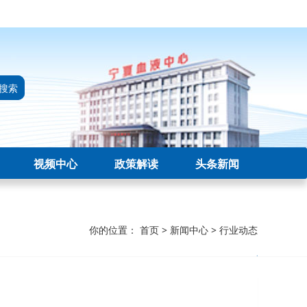
搜索
视频中心
政策解读
头条新闻
你的位置：
首页
>
新闻中心
>
行业动态