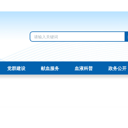
党群建设
献血服务
血液科普
政务公开