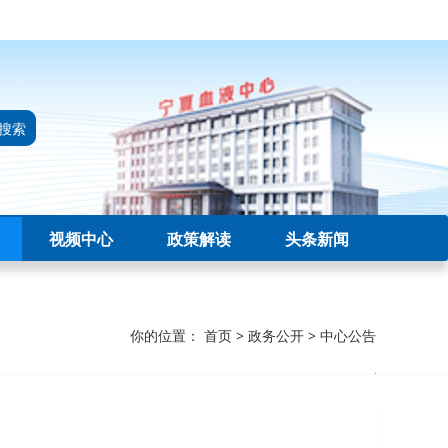
搜索
视频中心
政策解读
头条新闻
你的位置：
首页
>
政务公开
>
中心公告