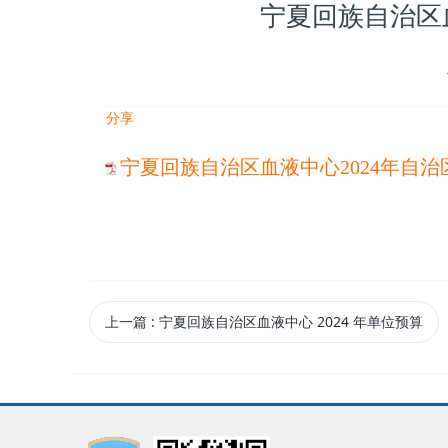
宁夏回族自治区
分享
宁夏回族自治区血液中心2024年自治
上一篇
: 宁夏回族自治区血液中心 2024 年单位预算