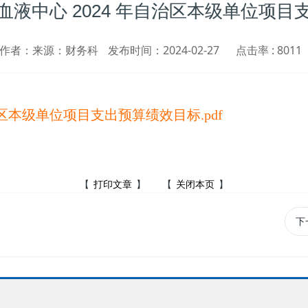
血液中心 2024 年自治区本级单位项目
作者：来源：财务科
发布时间：2024-02-27
点击率 :
8011
区本级单位项目支出预算绩效目标.pdf
【
】 【
】
下