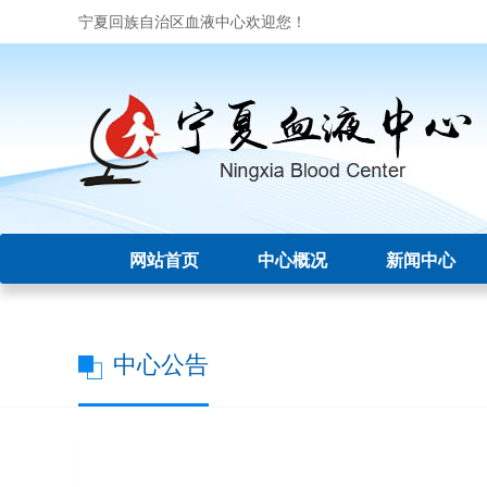
宁夏回族自治区血液中心欢迎您！
网站首页
中心概况
新闻中心
中心公告