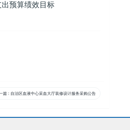
支出预算绩效目标
一篇
: 自治区血液中心采血大厅装修设计服务采购公告