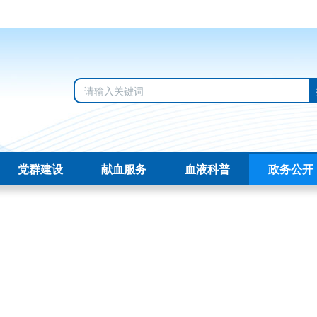
党群建设
献血服务
血液科普
政务公开