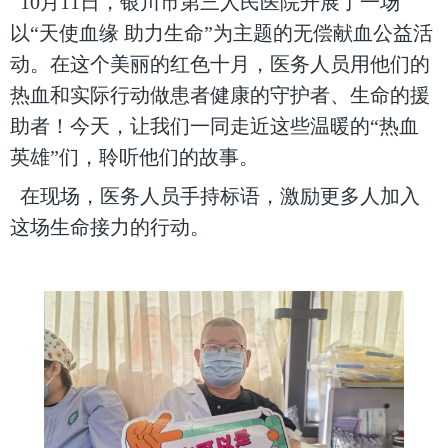
10月11日，银川市第三人民医院开展了一场
以“天使血缘 助力生命”为主题的无偿献血公益活
动。在这个美丽的红色十月，医务人员用他们的
热血和实际行动做患者健康的守护者、生命的援
助者！今天，让我们一同走近这些温暖的“热血
英雄”们，聆听他们的故事。
在现场，医务人员
手持
标语，激励更多人加入
这场生命接力的行动。