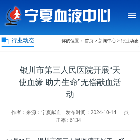
行业动态
你的位置：
首页
>
新闻中心
>
行业动态
银川市第三人民医院开展“天
使血缘 助力生命”无偿献血活
动
作者：来源：宁夏献血
发布时间：2024-10-14
点
击率 :
6134