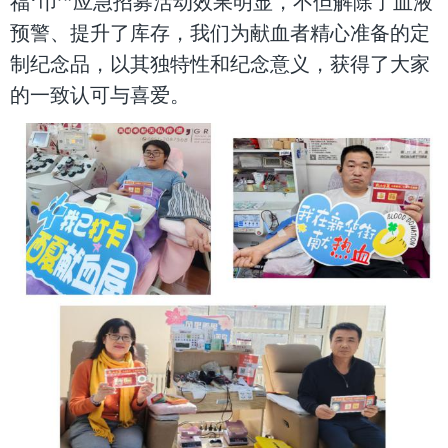
福‘币’”应急招募活动效果明显，不但解除了血液
预警、提升了库存，
我们为献血者精心准备的定
制纪念品，以其独特性和纪念意义，获得了大家
的一致认可与喜爱。