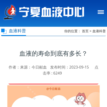
血液科普
你的位置：
首页
>
血液科普
血液的寿命到底有多长？
作者：来源：今日献血
发布时间：2023-09-15
点
击率 :
6249