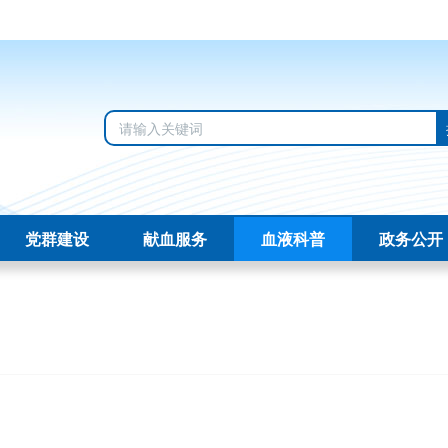
党群建设
献血服务
血液科普
政务公开