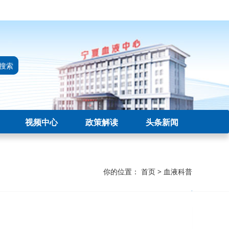
搜索
视频中心
政策解读
头条新闻
你的位置：
首页
>
血液科普