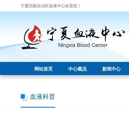
宁夏回族自治区血液中心欢迎您！
网站首页
中心概况
新闻中心
血液科普