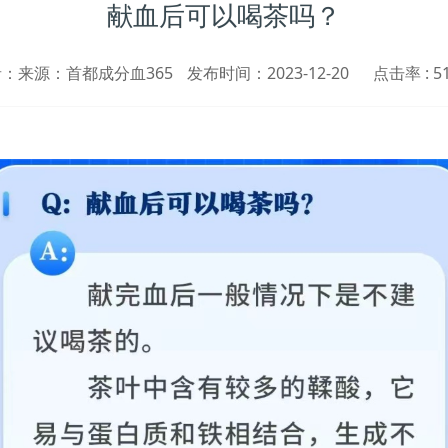
献血后可以喝茶吗？
：来源：首都成分血365
发布时间：2023-12-20
点击率 :
5